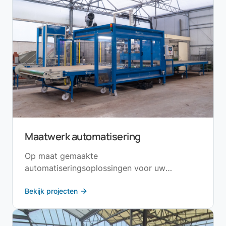
Maatwerk automatisering
Op maat gemaakte
automatiseringsoplossingen voor uw
specifieke situatie.
Bekijk projecten