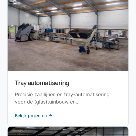
Tray automatisering
Precisie zaailijnen en tray-automatisering
voor de (glas)tuinbouw en
boomkwekerijsector.
Bekijk projecten