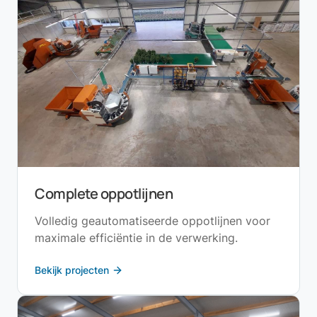
Complete oppotlijnen
Volledig geautomatiseerde oppotlijnen voor
maximale efficiëntie in de verwerking.
Bekijk projecten