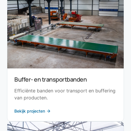
Buffer- en transportbanden
Efficiënte banden voor transport en buffering
van producten.
Bekijk projecten