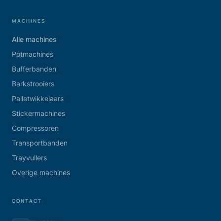
MACHINES
Alle machines
Potmachines
Bufferbanden
Barkstrooiers
Palletwikkelaars
Stickermachines
Compressoren
Transportbanden
Trayvullers
Overige machines
CONTACT