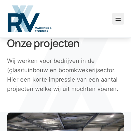
Onze projecten
Wij werken voor bedrijven in de
(glas)tuinbouw en boomkwekerijsector.
Hier een korte impressie van een aantal
projecten welke wij uit mochten voeren.