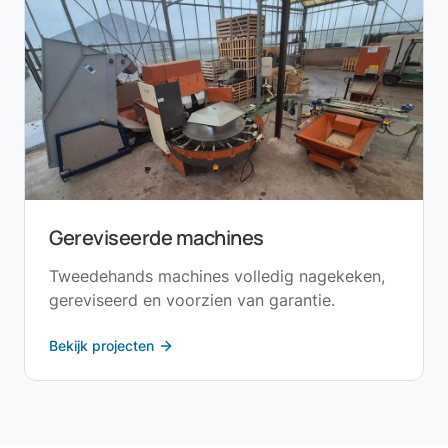
Gereviseerde machines
Tweedehands machines volledig nagekeken,
gereviseerd en voorzien van garantie.
Bekijk projecten