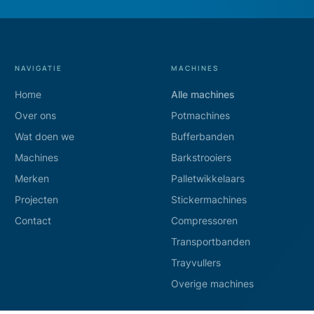
NAVIGATIE
MACHINES
Home
Alle machines
Over ons
Potmachines
Wat doen we
Bufferbanden
Machines
Barkstrooiers
Merken
Palletwikkelaars
Projecten
Stickermachines
Contact
Compressoren
Transportbanden
Trayvullers
Overige machines