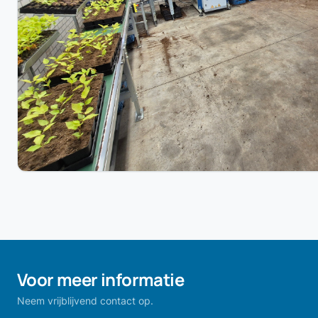
Voor meer informatie
Neem vrijblijvend contact op.