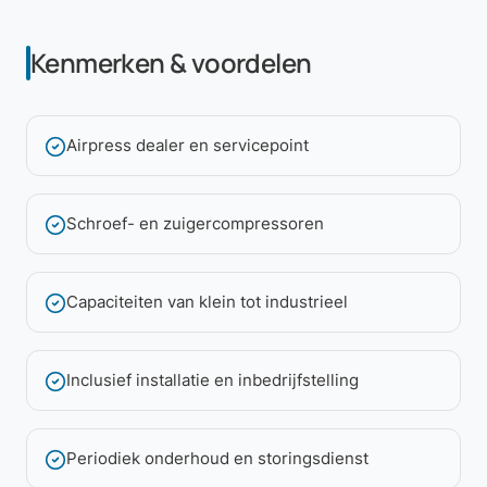
Kenmerken & voordelen
Airpress dealer en servicepoint
Schroef- en zuigercompressoren
Capaciteiten van klein tot industrieel
Inclusief installatie en inbedrijfstelling
Periodiek onderhoud en storingsdienst