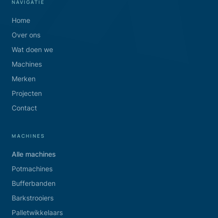
NAVIGATIE
Home
Over ons
Wat doen we
Machines
Merken
Projecten
Contact
MACHINES
Alle machines
Potmachines
Bufferbanden
Barkstrooiers
Palletwikkelaars