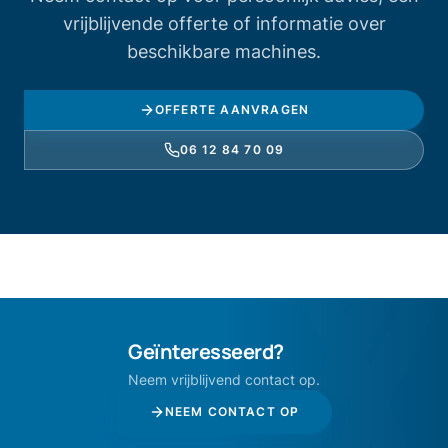
vrijblijvende offerte of informatie over
beschikbare machines.
OFFERTE AANVRAGEN
06 12 84 70 09
Geïnteresseerd?
Neem vrijblijvend contact op.
NEEM CONTACT OP