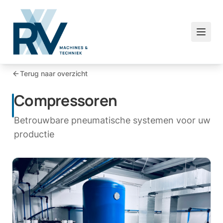
Terug naar overzicht
Compressoren
Betrouwbare pneumatische systemen voor uw
productie