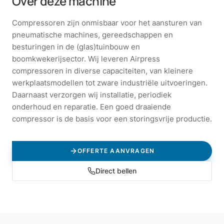
Over deze machine
Compressoren zijn onmisbaar voor het aansturen van
pneumatische machines, gereedschappen en
besturingen in de (glas)tuinbouw en
boomkwekerijsector. Wij leveren Airpress
compressoren in diverse capaciteiten, van kleinere
werkplaatsmodellen tot zware industriële uitvoeringen.
Daarnaast verzorgen wij installatie, periodiek
onderhoud en reparatie. Een goed draaiende
compressor is de basis voor een storingsvrije productie.
OFFERTE AANVRAGEN
Direct bellen