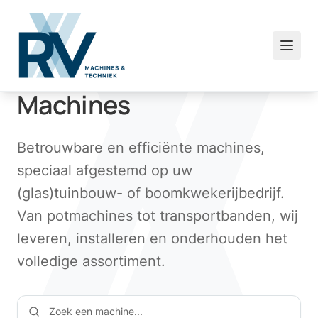
Machines
Betrouwbare en efficiënte machines,
speciaal afgestemd op uw
(glas)tuinbouw- of boomkwekerijbedrijf.
Van potmachines tot transportbanden, wij
leveren, installeren en onderhouden het
volledige assortiment.