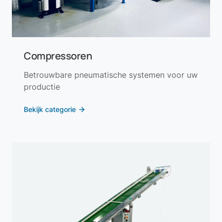
Compressoren
Betrouwbare pneumatische systemen voor uw
productie
Bekijk categorie