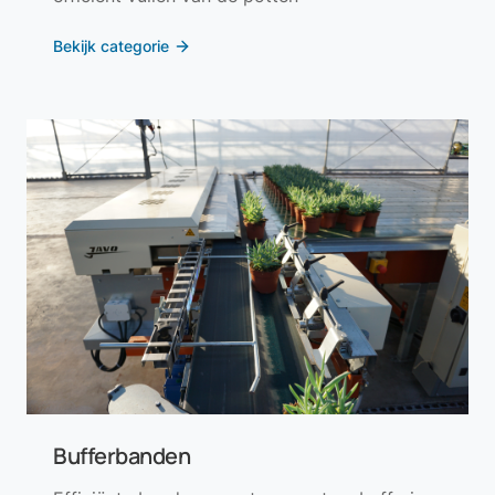
Bekijk categorie
Bufferbanden