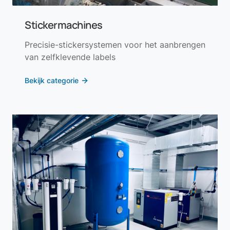
Stickermachines
Precisie-stickersystemen voor het aanbrengen
van zelfklevende labels
Bekijk categorie