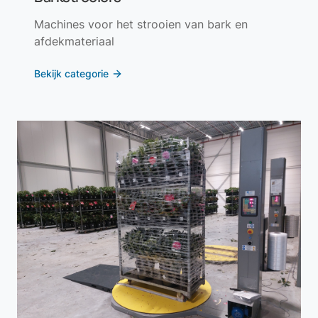
Machines voor het strooien van bark en
afdekmateriaal
Bekijk categorie