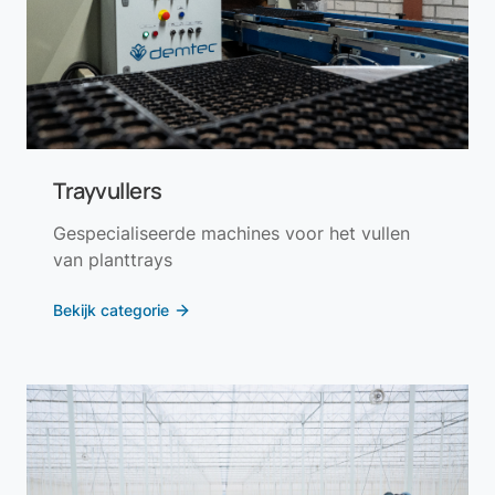
Trayvullers
Gespecialiseerde machines voor het vullen
van planttrays
Bekijk categorie