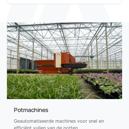
Potmachines
Geautomatiseerde machines voor snel en
efficiënt vullen van de potten