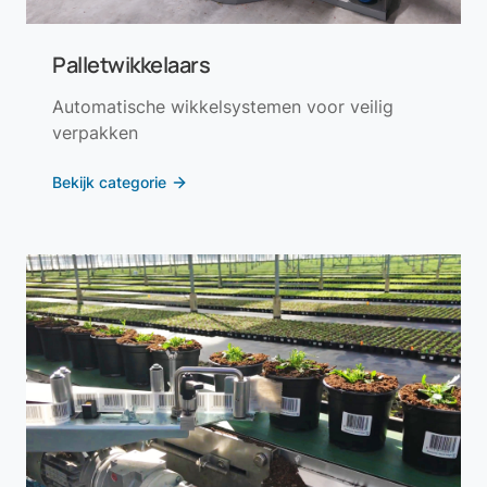
Palletwikkelaars
Automatische wikkelsystemen voor veilig
verpakken
Bekijk categorie