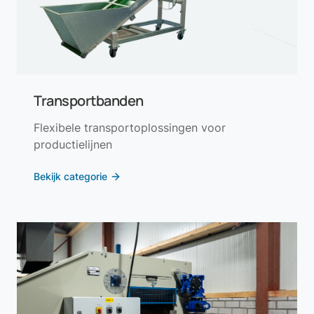
Transportbanden
Flexibele transportoplossingen voor
productielijnen
Bekijk categorie