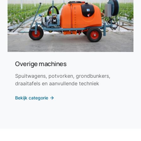
Overige machines
Spuitwagens, potvorken, grondbunkers,
draaitafels en aanvullende techniek
Bekijk categorie