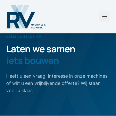
NEEM CONTACT OP
Laten we samen
iets bouwen
Heeft u een vraag, interesse in onze machines
of wilt u een vrijblijvende offerte? Wij staan
voor u klaar.