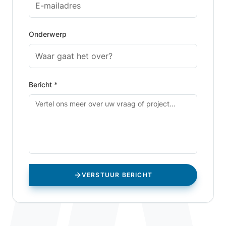
Onderwerp
Bericht *
VERSTUUR BERICHT