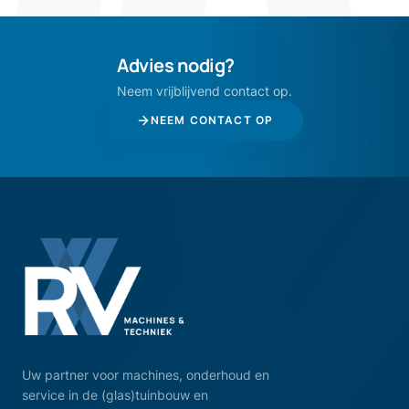
Advies nodig?
Neem vrijblijvend contact op.
NEEM CONTACT OP
Uw partner voor machines, onderhoud en
service in de (glas)tuinbouw en