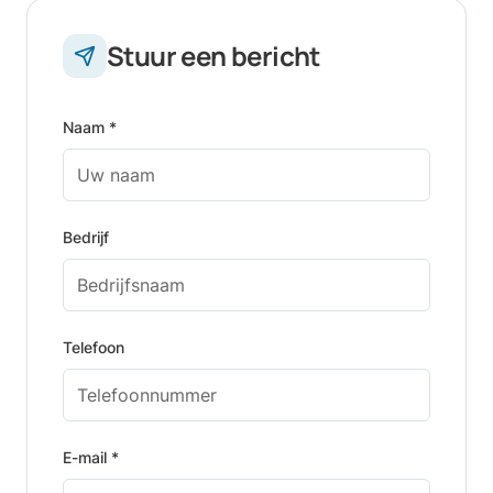
Stuur een bericht
Naam *
Bedrijf
Telefoon
E-mail *