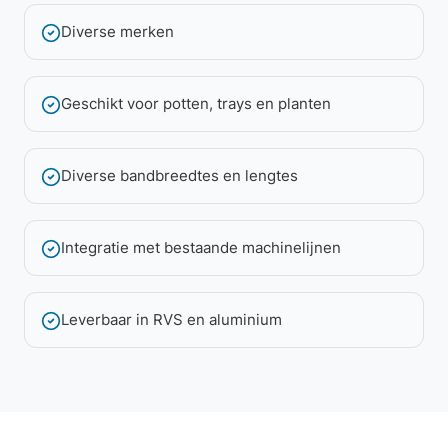
Diverse merken
Geschikt voor potten, trays en planten
Diverse bandbreedtes en lengtes
Integratie met bestaande machinelijnen
Leverbaar in RVS en aluminium